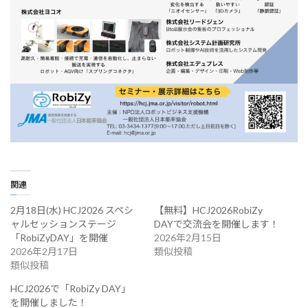
関連
2月18日(水) HCJ2026 スペシ
【無料】HCJ2026RobiZy
ャルセッションステージ
DAYで交流会を開催します！
「RobiZyDAY」を開催
2026年2月15日
2026年2月17日
類似投稿
類似投稿
HCJ2026で「RobiZy DAY」
を開催しました！