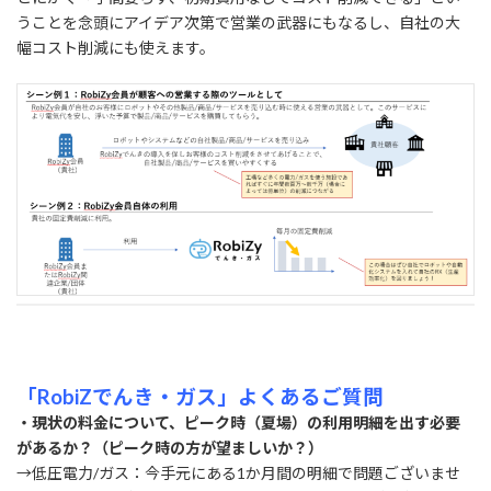
うことを念頭にアイデア次第で営業の武器にもなるし、自社の大
幅コスト削減にも使えます。
「RobiZでんき・ガス」よくあるご質問
・現状の料金について、ピーク時（夏場）の利用明細を出す必要
があるか？（ピーク時の方が望ましいか？）
→低圧電力/ガス：今手元にある1か月間の明細で問題ございませ