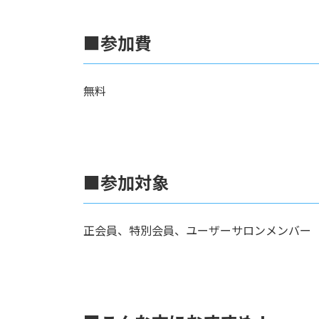
■参加費
無料
■参加対象
正会員、特別会員、ユーザーサロンメンバー