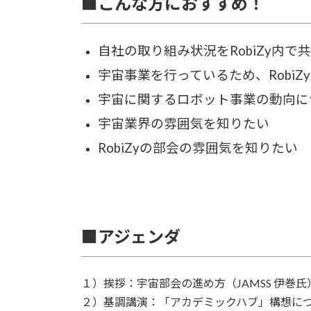
■こんな方におすすめ！
自社の取り組み状況をRobiZy内で
宇宙事業を行っているため、Robi
宇宙に関するロボット事業の動向に
宇宙業界の雰囲気を知りたい
RobiZyの部会の雰囲気を知りたい
■アジェンダ
１）挨拶：宇宙部会の進め方（JAMSS 伊巻氏
２）基調講演：「アカデミックハブ」構想につい