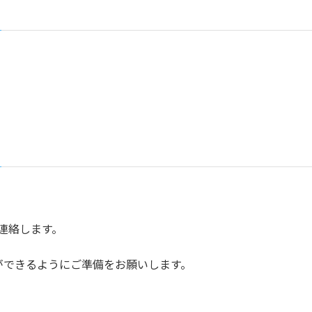
ル連絡します。
ができるようにご準備をお願いします。