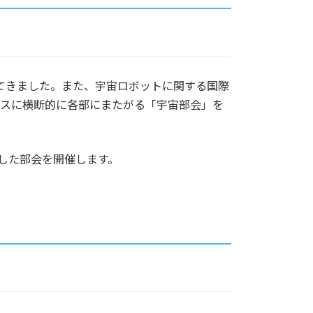
してきました。また、宇宙ロボットに関する国際
をベースに横断的に各部にまたがる「宇宙部会」を
とした部会を開催します。