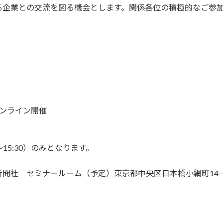
る企業との交流を図る機会とします。関係各位の積極的なご参
ンライン開催
:30）のみとなります。
ナールーム（予定）東京都中央区日本橋小網町14－1