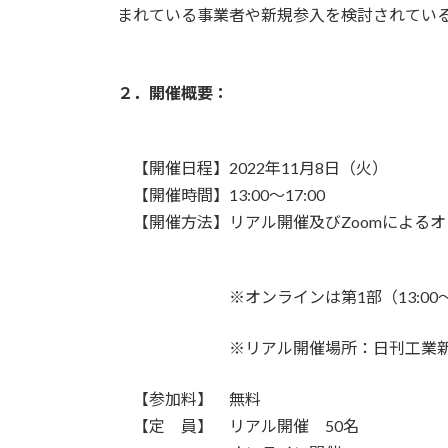
まれている事業者や新規参入を検討されてい
２．開催概要：
【開催日程】2022年11月8日（火）
【開催時間】13:00～17:00
【開催方法】リアル開催及びZoomによるオ
※オンラインは第1部（13:00～15
※リアル開催場所：日刊工業新聞社 セミ
【参加料】 無料
【定 員】 リアル開催 50名