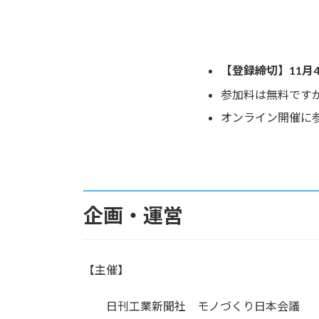
【登録締切】11月4
参加料は無料です
オンライン開催に
企画・運営
【主催】
日刊工業新聞社 モノづくり日本会議