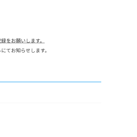
登録をお願いします。
ルにてお知らせします。