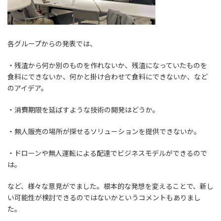
各グループからの発表では、
・残渣から何か別のものを作れないか、残渣になっていたものを
食料にできないか、何かと掛け合わせて食料にできないか、など
のアイデア。
・消費期限を延ばすような技術の開発はどうか。
・無人販売の場所が探せるソリューションを提供できないか。
・ドローンや無人運転による配達でビジネスモデルができるので
は。
など、様々な意見がでました。根本的な発想を変えることで、新し
い可能性が検討できるのではないかというコメントもありまし
た。