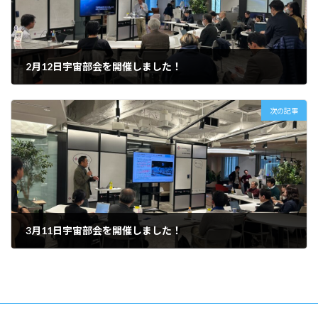
2月12日宇宙部会を開催しました！
2025年3月5日
次の記事
3月11日宇宙部会を開催しました！
2025年3月12日