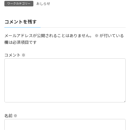
おしらせ
ワークカテゴリー
コメントを残す
メールアドレスが公開されることはありません。
※
が付いている
欄は必須項目です
コメント
※
名前
※