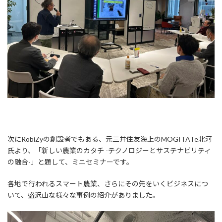
次にRobiZyの創設者でもある、元三井住友海上のMOGITATe北河
氏より、「新しい農業のカタチ -テクノロジーとサステナビリティ
の融合-」と題して、ミニセミナーです。
各地で行われるスマート農業、さらにその先をいくビジネスにつ
いて、盛沢山な様々な事例の紹介がありました。