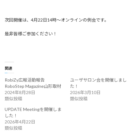
次回開催は、4月22日14時～オンラインの例会です。
是非皆様ご参加ください！
関連
RobiZy広報活動報告
ユーザサロン会を開催しまし
RoboStep Magazine山形取材
た！
2024年8月28日
2026年3月10日
類似投稿
類似投稿
UPDATE Meetingを開催しま
した！
2026年4月22日
類似投稿