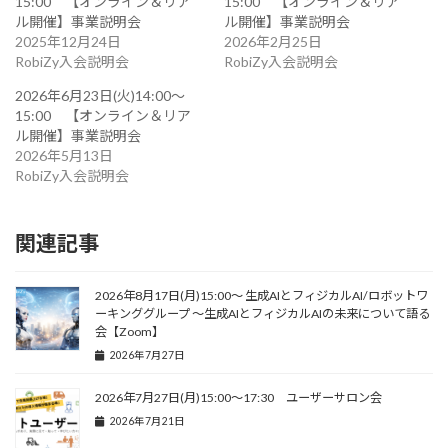
15:00 【オンライン＆リア
15:00 【オンライン＆リア
ル開催】事業説明会
ル開催】事業説明会
2025年12月24日
2026年2月25日
RobiZy入会説明会
RobiZy入会説明会
2026年6月23日(火)14:00～
15:00 【オンライン＆リア
ル開催】事業説明会
2026年5月13日
RobiZy入会説明会
関連記事
2026年8月17日(月)15:00～ 生成AIとフィジカルAI/ロボットワ
ーキンググループ 〜生成AIとフィジカルAIの未来について語る
会【Zoom】
2026年7月27日
2026年7月27日(月)15:00～17:30 ユーザーサロン会
2026年7月21日