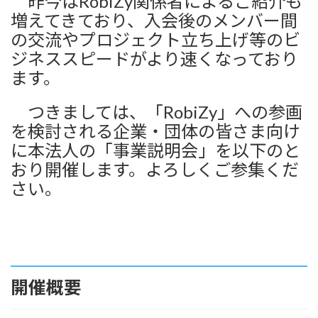
昨今はRobiZy関係者によるご紹介も
増えてきており、入会後のメンバー間
の交流やプロジェクト立ち上げ等のビ
ジネススピードがより速くなっており
ます。
つきましては、「RobiZy」への参画
を検討される企業・団体の皆さま向け
に本法人の「事業説明会」を以下のと
おり開催します。よろしく
ご参集くだ
さい。
開催概要