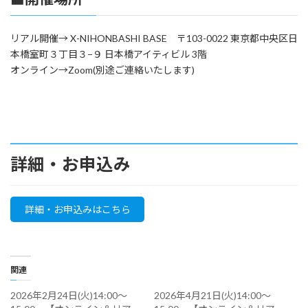
リアル開催→ X-NIHONBASHI BASE 〒103-0022 東京都中央区日
本橋室町３丁目３−９ 日本橋アイティビル 3階
オンライン→Zoom(別途ご連絡いたします)
詳細・お申込み
詳細・お申込みはこちら
関連
2026年2月24日(火)14:00～
2026年4月21日(火)14:00～