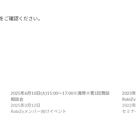
細をご確認ください。
2025年6月10日(火)15:00～17:00※満席※第1回商談
2023年
相談会
Robi
2025年3月12日
2022
RobiZyメンバー向けイベント
セミナ