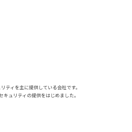
ュリティを主に提供している会社です。
ーセキュリティの提供をはじめました。