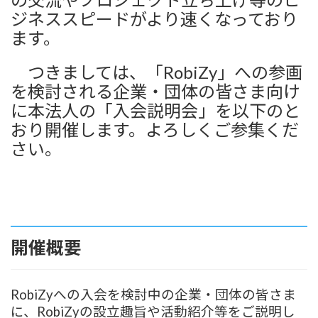
ジネススピードがより速くなっており
ます。
つきましては、「RobiZy」への参画
を検討される企業・団体の皆さま向け
に本法人の「入会説明会」を以下のと
おり開催します。よろしく
ご参集くだ
さい。
開催概要
RobiZyへの入会を検討中の企業・団体の皆さま
に、RobiZyの設立趣旨や活動紹介等をご説明し