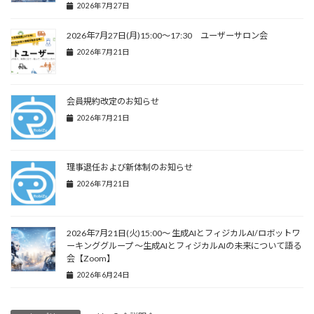
2026年7月27日
2026年7月27日(月)15:00～17:30 ユーザーサロン会
2026年7月21日
会員規約改定のお知らせ
2026年7月21日
理事退任および新体制のお知らせ
2026年7月21日
2026年7月21日(火)15:00～ 生成AIとフィジカルAI/ロボットワ
ーキンググループ 〜生成AIとフィジカルAIの未来について語る
会【Zoom】
2026年6月24日