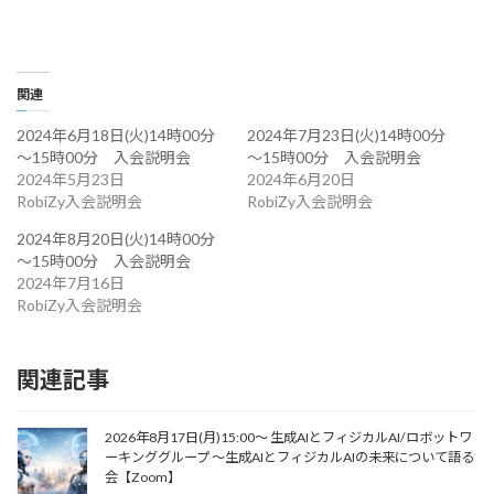
関連
2024年6月18日(火)14時00分
2024年7月23日(火)14時00分
～15時00分 入会説明会
～15時00分 入会説明会
2024年5月23日
2024年6月20日
RobiZy入会説明会
RobiZy入会説明会
2024年8月20日(火)14時00分
～15時00分 入会説明会
2024年7月16日
RobiZy入会説明会
関連記事
2026年8月17日(月)15:00～ 生成AIとフィジカルAI/ロボットワ
ーキンググループ 〜生成AIとフィジカルAIの未来について語る
会【Zoom】