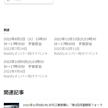
:
関連
2022年8月2日（火）15時30
2022年11月15日(火)15時30
分〜17時30分 宇宙部会
分〜17時30分 宇宙部会
2022年7月14日
2022年10月11日
RobiZyメンバー向けイベント
RobiZyメンバー向けイベント
2022年10月4日(火)15時30
分〜17時30分 宇宙部会
2022年9月6日
RobiZyメンバー向けイベント
関連記事
2022年12月8日(木) 日刊工業新聞に「第2回月面開発フォーラ