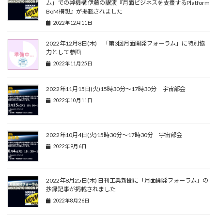
ム」での弊機構 伊藤の講演『月面ビジネスを支援するPlatform
BoM構想』が掲載されました
2022年12月11日
2022年12月8日(木) 「第3回月面開発フォーラム」に特別協
力として参画
2022年11月25日
2022年11月15日(火)15時30分〜17時30分 宇宙部会
2022年10月11日
2022年10月4日(火)15時30分〜17時30分 宇宙部会
2022年9月6日
2022年8月25日(木) 日刊工業新聞に「月面開発フォーラム」の
抄録記事が掲載されました
2022年8月26日