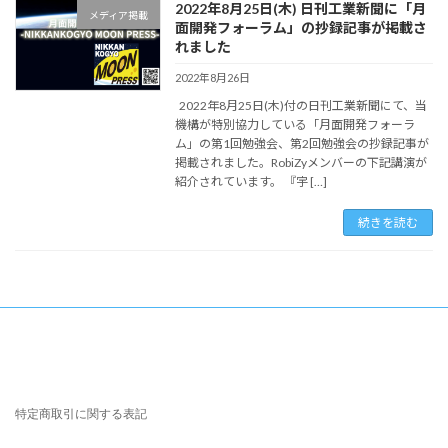
2022年8月25日(木) 日刊工業新聞に「月
メディア掲載
面開発フォーラム」の抄録記事が掲載さ
れました
2022年8月26日
2022年8月25日(木)付の日刊工業新聞にて、当
機構が特別協力している「月面開発フォーラ
ム」の第1回勉強会、第2回勉強会の抄録記事が
掲載されました。RobiZyメンバーの下記講演が
紹介されています。 『宇 […]
続きを読む
特定商取引に関する表記